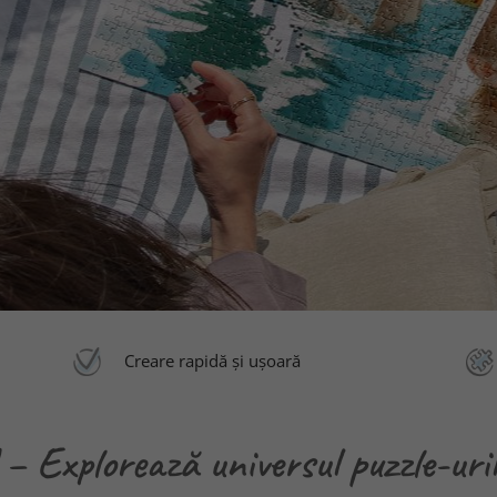
Creare rapidă și ușoară
– Explorează universul puzzle-uri