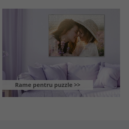
Rame pentru puzzle >>