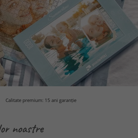
Calitate premium: 15 ani garanție
lor noastre