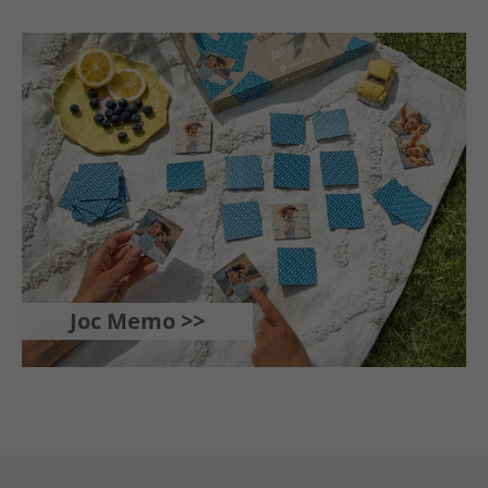
Joc Memo >>